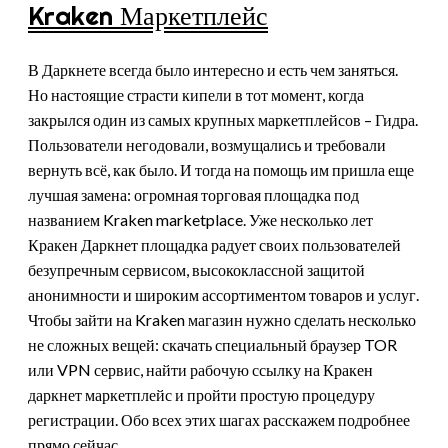
Kraken Маркетплейс
В Даркнете всегда было интересно и есть чем заняться.
Но настоящие страсти кипели в тот момент, когда
закрылся один из самых крупных маркетплейсов – Гидра.
Пользователи негодовали, возмущались и требовали
вернуть всё, как было. И тогда на помощь им пришла еще
лучшая замена: огромная торговая площадка под
названием Kraken marketplace. Уже несколько лет
Кракен Даркнет площадка радует своих пользователей
безупречным сервисом, высококлассной защитой
анонимности и широким ассортиментом товаров и услуг.
Чтобы зайти на Kraken магазин нужно сделать несколько
не сложных вещей: скачать специальный браузер TOR
или VPN сервис, найти рабочую ссылку на Кракен
даркнет маркетплейс и пройти простую процедуру
регистрации. Обо всех этих шагах расскажем подробнее
прямо сейчас.