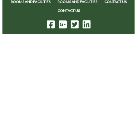
ROOMS AND FACILITIES
ROOMS AND FACILITIES
CONTACT US
CONTACT US