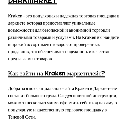
DARKMARKET
Kraken - это популярная и надежная торговая площадка в
даркнете, которая предоставляет уникальные
возможности для безопасной и анонимной торговли
различными товарами и услугами. На Kraken вы найдете
широкий ассортимент товаров от проверенных
продавцов, что обеспечивает надежность и качество
предлагаемых товаров
Как зайти на Kraken маркетплейс?
Добраться до официального сайта Кракен в Даркнете не
составит большого труда. Следуя понятной инструкции,
можно за несколько минут оформить себе вход на самую
популярную и качественную торговую площадку в
Теневой Сети.