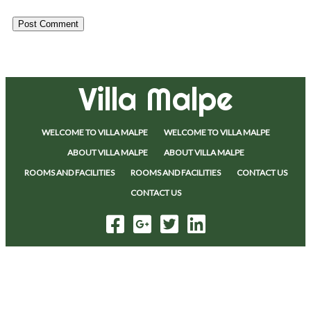
Villa Malpe
WELCOME TO VILLA MALPE
WELCOME TO VILLA MALPE
ABOUT VILLA MALPE
ABOUT VILLA MALPE
ROOMS AND FACILITIES
ROOMS AND FACILITIES
CONTACT US
CONTACT US