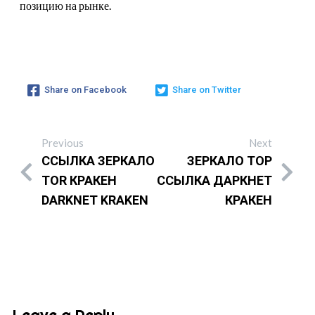
позицию на рынке.
Share on Facebook
Share on Twitter
Previous
Next
ССЫЛКА ЗЕРКАЛО
ЗЕРКАЛО ТОР
TOR КРАКЕН
ССЫЛКА ДАРКНЕТ
DARKNET KRAKEN
КРАКЕН