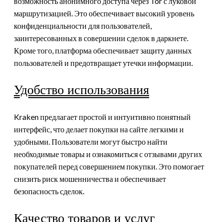
возможность анонимного доступа через Tor с луковой
маршрутизацией. Это обеспечивает высокий уровень
конфиденциальности для пользователей,
заинтересованных в совершении сделок в даркнете.
Кроме того, платформа обеспечивает защиту данных
пользователей и предотвращает утечки информации.
Удобство использования
Kraken предлагает простой и интуитивно понятный
интерфейс, что делает покупки на сайте легкими и
удобными. Пользователи могут быстро найти
необходимые товары и ознакомиться с отзывами других
покупателей перед совершением покупки. Это помогает
снизить риск мошенничества и обеспечивает
безопасность сделок.
Качество товаров и услуг