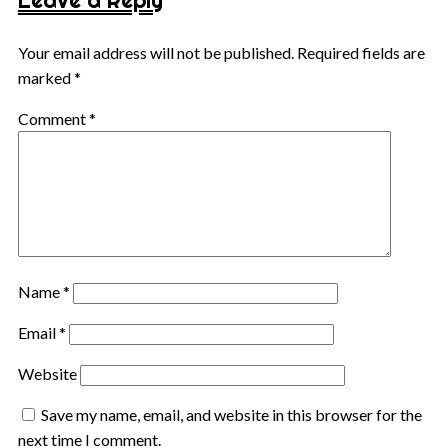
Leave a Reply
Your email address will not be published.
Required fields are
marked
*
Comment
*
Name
*
Email
*
Website
Save my name, email, and website in this browser for the
next time I comment.