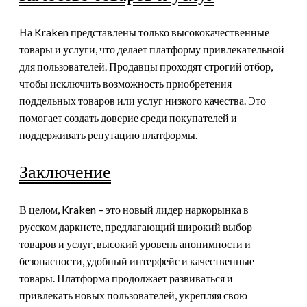
На Kraken представлены только высококачественные
товары и услуги, что делает платформу привлекательной
для пользователей. Продавцы проходят строгий отбор,
чтобы исключить возможность приобретения
поддельных товаров или услуг низкого качества. Это
помогает создать доверие среди покупателей и
поддерживать репутацию платформы.
Заключение
В целом, Kraken – это новый лидер наркорынка в
русском даркнете, предлагающий широкий выбор
товаров и услуг, высокий уровень анонимности и
безопасности, удобный интерфейс и качественные
товары. Платформа продолжает развиваться и
привлекать новых пользователей, укрепляя свою