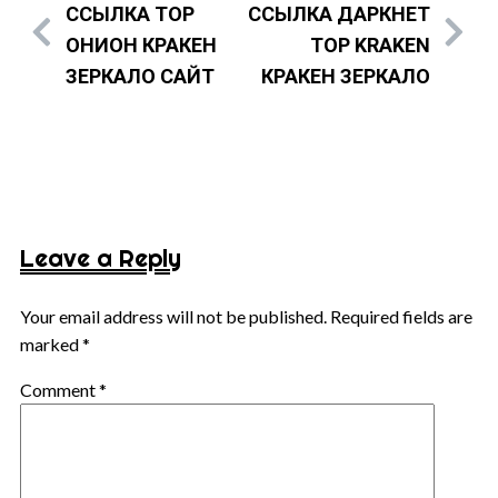
ССЫЛКА ТОР
ССЫЛКА ДАРКНЕТ
ОНИОН КРАКЕН
ТОР KRAKEN
ЗЕРКАЛО САЙТ
КРАКЕН ЗЕРКАЛО
Leave a Reply
Your email address will not be published.
Required fields are
marked
*
Comment
*