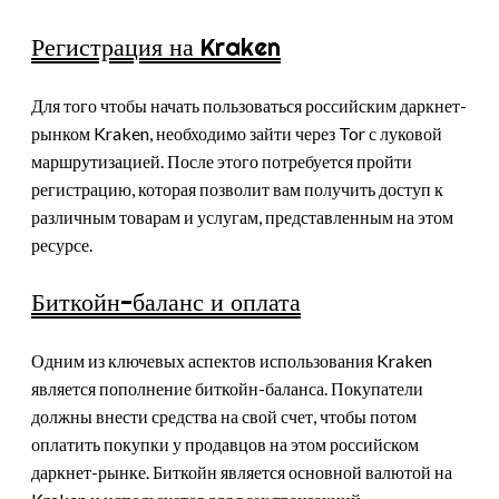
Регистрация на Kraken
Для того чтобы начать пользоваться российским даркнет-
рынком Kraken, необходимо зайти через Tor с луковой
маршрутизацией. После этого потребуется пройти
регистрацию, которая позволит вам получить доступ к
различным товарам и услугам, представленным на этом
ресурсе.
Биткойн-баланс и оплата
Одним из ключевых аспектов использования Kraken
является пополнение биткойн-баланса. Покупатели
должны внести средства на свой счет, чтобы потом
оплатить покупки у продавцов на этом российском
даркнет-рынке. Биткойн является основной валютой на