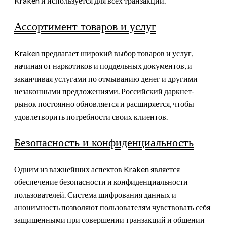
Kraken и используется для всех транзакций.
Ассортимент товаров и услуг
Kraken предлагает широкий выбор товаров и услуг,
начиная от наркотиков и поддельных документов, и
заканчивая услугами по отмыванию денег и другими
незаконными предложениями. Российский даркнет-
рынок постоянно обновляется и расширяется, чтобы
удовлетворить потребности своих клиентов.
Безопасность и конфиденциальность
Одним из важнейших аспектов Kraken является
обеспечение безопасности и конфиденциальности
пользователей. Система шифрования данных и
анонимность позволяют пользователям чувствовать себя
защищенными при совершении транзакций и общении