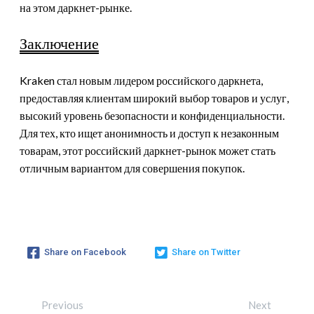
на этом даркнет-рынке.
Заключение
Kraken стал новым лидером российского даркнета,
предоставляя клиентам широкий выбор товаров и услуг,
высокий уровень безопасности и конфиденциальности.
Для тех, кто ищет анонимность и доступ к незаконным
товарам, этот российский даркнет-рынок может стать
отличным вариантом для совершения покупок.
Share on Facebook
Share on Twitter
Previous
Next