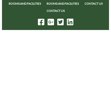
ROOMS AND FACILITIES
ROOMS AND FACILITIES
CONTACT US
CONTACT US