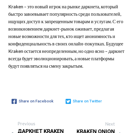
Kraken – это новый игрок на рынке даркнета, который
быстро завоевывает популярность среди пользователей,
ищущих доступ к запрещенным товарам и услугам. С его
возникновением даркнет-рынок оживает, предлагая
новые возможности для тех, кто ищет анонимность и
конфиденциальность в своих онлайн-покупках. Будущее
Kraken остается неопределенным, но одно ясно – даркнет
всегда будет эволюционировать, а новые платформы
будут появляться на смену закрытым.
Share on Facebook
Share on Twitter
Previous
Next
ДАРКНЕТ KRAKEN
KRAKEN ONION