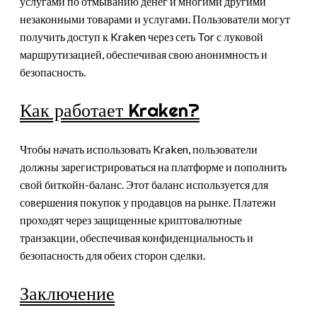
услугами по отмыванию денег и многими другими
незаконными товарами и услугами. Пользователи могут
получить доступ к Kraken через сеть Tor с луковой
маршрутизацией, обеспечивая свою анонимность и
безопасность.
Как работает Kraken?
Чтобы начать использовать Kraken, пользователи
должны зарегистрироваться на платформе и пополнить
свой биткойн-баланс. Этот баланс используется для
совершения покупок у продавцов на рынке. Платежи
проходят через защищенные криптовалютные
транзакции, обеспечивая конфиденциальность и
безопасность для обеих сторон сделки.
Заключение