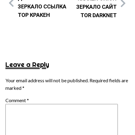
ЗЕРКАЛО ССЫЛКА
ЗЕРКАЛО САЙТ
ТОР КРАКЕН
TOR DARKNET
Leave a Reply
Your email address will not be published.
Required fields are
marked
*
Comment
*