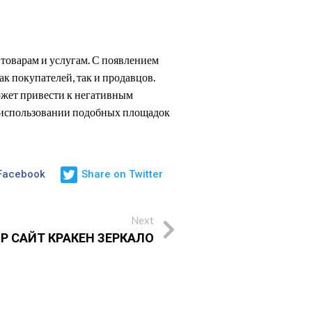
товарам и услугам. С появлением
к покупателей, так и продавцов.
ожет привести к негативным
и использовании подобных площадок
 Facebook
Share on Twitter
Next
Р САЙТ КРАКЕН ЗЕРКАЛО