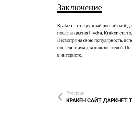
Заключение
Kraken – это крупный российский д
после закрытия Hydra, Kraken стал о
Несмотря на свою популярность, исп
последствиям для пользователей. П
в интернете.
Previous
КРАКЕН САЙТ ДАРКНЕТ 