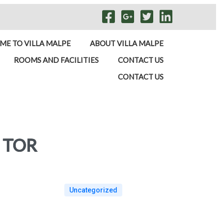
E TO VILLA MALPE
ABOUT VILLA MALPE
ROOMS AND FACILITIES
CONTACT US
CONTACT US
 TOR
Uncategorized